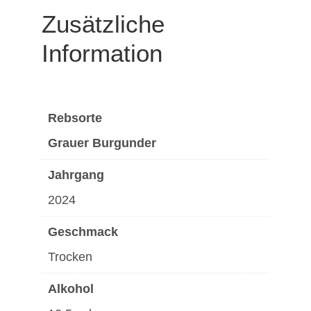
Zusätzliche
Information
Rebsorte
Grauer Burgunder
Jahrgang
2024
Geschmack
Trocken
Alkohol