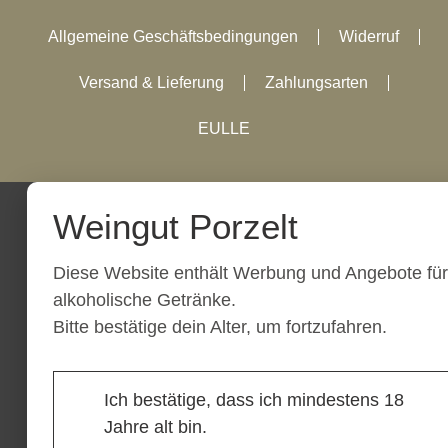
Allgemeine Geschäftsbedingungen
Widerruf
Versand & Lieferung
Zahlungsarten
EULLE
Weingut Porzelt
Diese Website enthält Werbung und Angebote für
alkoholische Getränke.
Bitte bestätige dein Alter, um fortzufahren.
Ich bestätige, dass ich mindestens 18
Jahre alt bin.