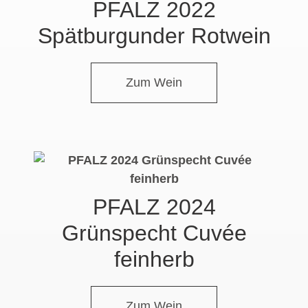
PFALZ 2022
Spätburgunder Rotwein
Zum Wein
PFALZ 2024
Grünspecht Cuvée
feinherb
Zum Wein