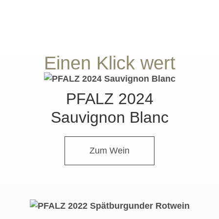
Einen Klick wert
PFALZ 2024
Sauvignon Blanc
Zum Wein