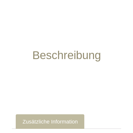
Beschreibung
Zusätzliche Information