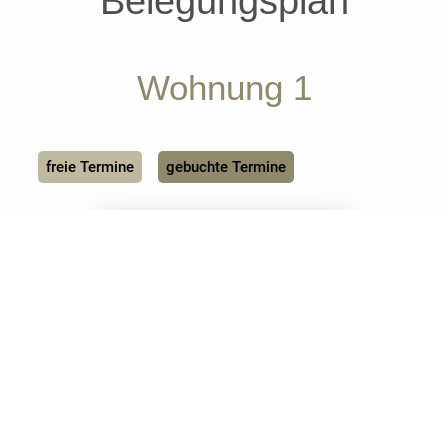
Belegungsplan
Wohnung 1