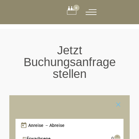
0
Jetzt
Buchungsanfrage
stellen