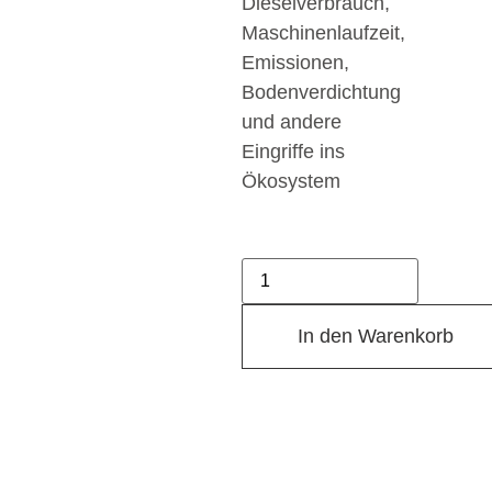
Dieselverbrauch,
Maschinenlaufzeit,
Emissionen,
Bodenverdichtung
und andere
Eingriffe ins
Ökosystem
In den Warenkorb