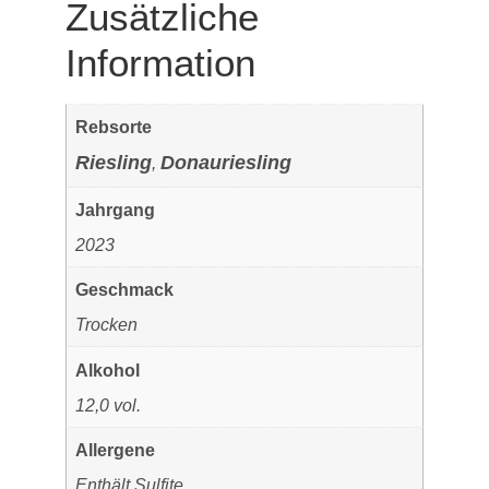
Zusätzliche
Information
Rebsorte
Riesling
Donauriesling
,
Jahrgang
2023
Geschmack
Trocken
Alkohol
12,0 vol.
Allergene
Enthält Sulfite