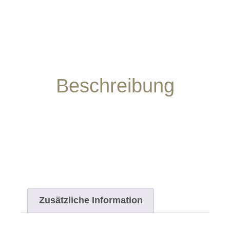
Beschreibung
Zusätzliche Information