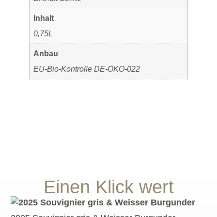
Inhalt
0,75L
Anbau
EU-Bio-Kontrolle DE-ÖKO-022
Einen Klick wert