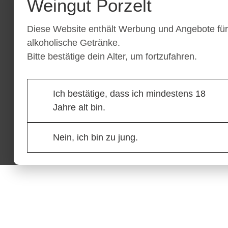
Weingut Porzelt
Diese Website enthält Werbung und Angebote fü
alkoholische Getränke.
Bitte bestätige dein Alter, um fortzufahren.
Ich bestätige, dass ich mindestens 18
Jahre alt bin.
Nein, ich bin zu jung.