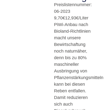
Preislistennummer:
06-2023
9,70
€
12,93€/Liter
PiWi-Anbau nach
Bioland-Richtlinien
macht unsere
Bewirtschaftung
noch naturnäher,
denn bis zu 80%
maschineller
Ausbringung von
Pflanzenstärkungsmitteln
kann bei diesen
Reben entfallen.
Damit reduzieren
sich auch