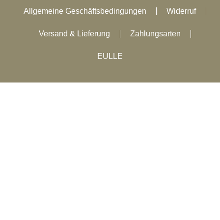
Allgemeine Geschäftsbedingungen
Widerruf
Versand & Lieferung
Zahlungsarten
EULLE