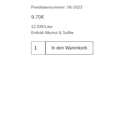
Preislistennummer: 06-2023
9,70
€
12,93€/Liter
Enthält Alkohol & Sulfite
In den Warenkorb