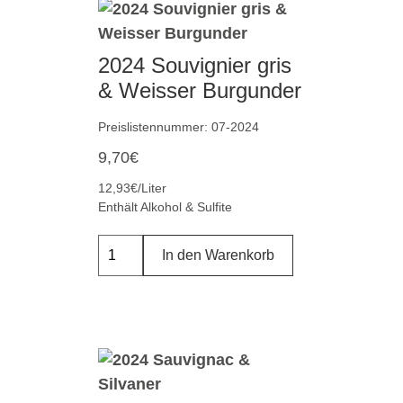
2024 Souvignier gris
& Weisser Burgunder
Preislistennummer: 07-2024
9,70
€
12,93€/Liter
Enthält Alkohol & Sulfite
In den Warenkorb