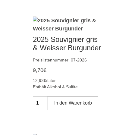
2025 Souvignier gris
& Weisser Burgunder
Preislistennummer: 07-2026
9,70
€
12,93€/Liter
Enthält Alkohol & Sulfite
In den Warenkorb